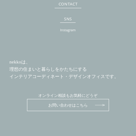
CONTACT
SNS
Instagram
nekkoは、
理想の住まいと暮らしをかたちにする
インテリアコーディネート・デザインオフィスです。
オンライン相談もお気軽にどうぞ
お問い合わせはこちら