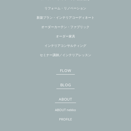
リフォーム・リノベーション
新築プラン・インテリアコーディネート
オーダーカーテン・ファブリック
オーダー家具
インテリアコンサルティング
セミナー講師／インテリアレッスン
FLOW
BLOG
ABOUT
ABOUT nekko
PROFILE