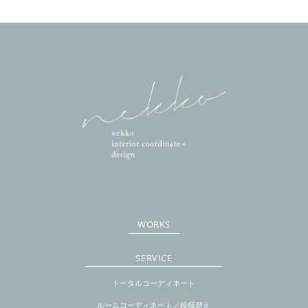
WORKS
SERVICE
トータルコーディネート
ルームコーディネート／模様替え