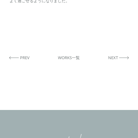
よく過ごせるようになりました。
PREV
WORKS一覧
NEXT