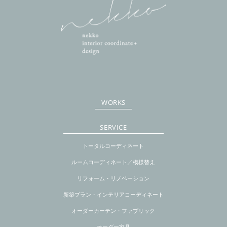
WORKS
SERVICE
トータルコーディネート
ルームコーディネート／模様替え
リフォーム・リノベーション
新築プラン・インテリアコーディネート
オーダーカーテン・ファブリック
オーダー家具