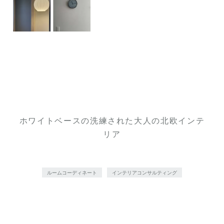
ホワイトベースの洗練された大人の北欧インテ
リア
ルームコーディネート
インテリアコンサルティング