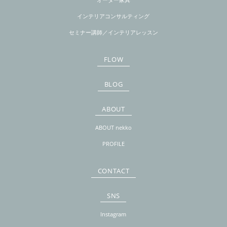
インテリアコンサルティング
セミナー講師／インテリアレッスン
FLOW
BLOG
ABOUT
ABOUT nekko
PROFILE
CONTACT
SNS
Instagram