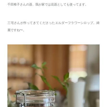
千田稚子さんの器、我が家では花器としても使ってます。
三宅さんが作ってきてくださったエルダーフラワーシロップ。綺
麗ですね〜。