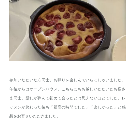
参加いただいた方同士、お喋りを楽しんでいらっしゃいました。
午後からはオープンハウス。こちらにもお越しいただいたお客さ
ま同士、話しが弾んで初めて会ったとは思えないほどでした。レ
ッスンが終わった後も「最高の時間でした」「楽しかった」と感
想をお寄せいただきました。