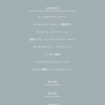
SERVICE
トータルコーディネート
ルームコーディネート／模様替え
リフォーム・リノベーション
新築プラン・インテリアコーディネート
オーダーカーテン・ファブリック
オーダー家具
インテリアコンサルティング
セミナー講師／インテリアレッスン
FLOW
BLOG
ABOUT