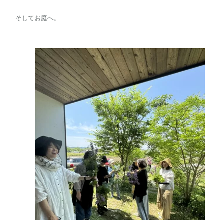
そしてお庭へ。