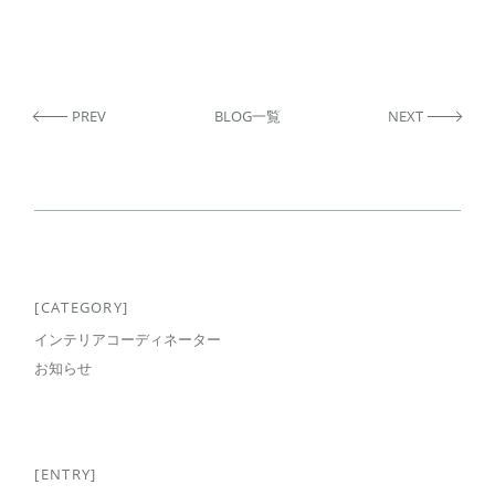
PREV
BLOG一覧
NEXT
[CATEGORY]
インテリアコーディネーター
お知らせ
[ENTRY]