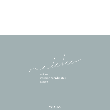
WORKS