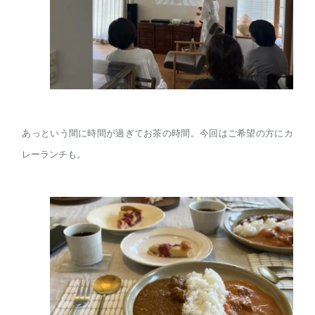
あっという間に時間が過ぎてお茶の時間。今回はご希望の方にカ
レーランチも。