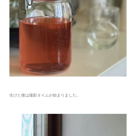
生けた後は撮影タイムが始まりました。