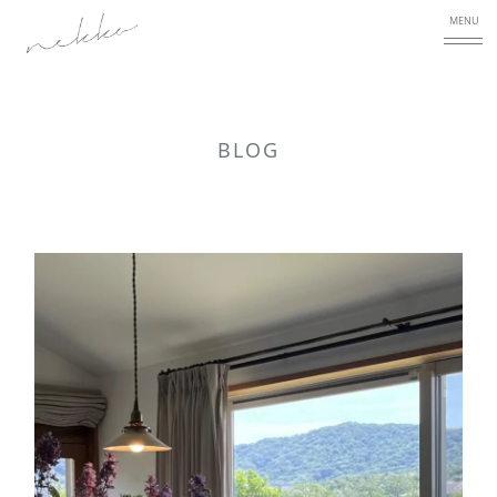
MENU
BLOG