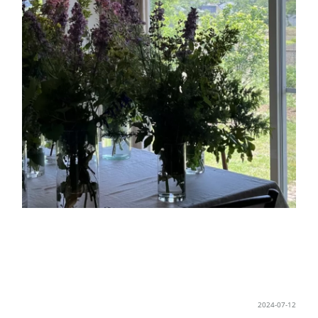
2024-07-12