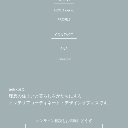
ABOUT nekko
PROFILE
CONTACT
SNS
Instagram
nekkoは、
理想の住まいと暮らしをかたちにする
インテリアコーディネート・デザインオフィスです。
オンライン相談もお気軽にどうぞ