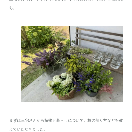
ち。
まずは三宅さんから植物と暮らしについて、枝の切り方などを教
えていただきました。