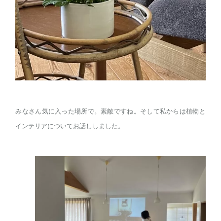
みなさん気に入った場所で。素敵ですね。そして私からは植物と
インテリアについてお話ししました。