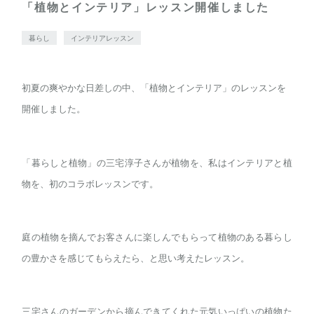
「植物とインテリア」レッスン開催しました
暮らし
インテリアレッスン
初夏の爽やかな日差しの中、「植物とインテリア」のレッスンを
開催しました。
「暮らしと植物」の三宅淳子さんが植物を、私はインテリアと植
物を、初のコラボレッスンです。
庭の植物を摘んでお客さんに楽しんでもらって植物のある暮らし
の豊かさを感じてもらえたら、と思い考えたレッスン。
三宅さんのガーデンから摘んできてくれた元気いっぱいの植物た