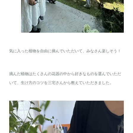
気に入った植物を自由に摘んでいただいて、みなさん楽しそう！
摘んだ植物はたくさんの花器の中から好きなものを選んでいただ
いて、生け方のコツを三宅さんから教えていただきました。