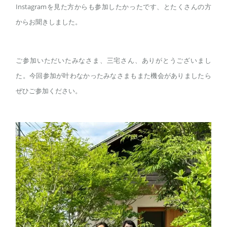
Instagramを見た方からも参加したかったです、とたくさんの方
からお聞きしました。
ご参加いただいたみなさま、三宅さん、ありがとうございまし
た。今回参加が叶わなかったみなさまもまた機会がありましたら
ぜひご参加ください。